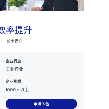
效率提升
效率提升
企业行业
工业行业
企业规模
1000人以上
申请体验