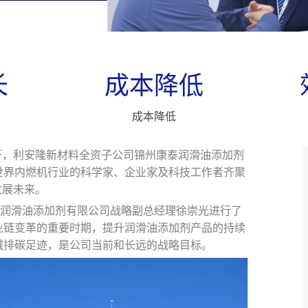
长
成本降低
成本降低
津召开，利安隆新材料全资子公司锦州康泰润滑油添加剂
世界内燃机行业的科学家、企业家及科技工作者齐聚
发展未来。
泰润滑油添加剂有限公司战略副总经理徐崇光进行了
业链变革的重要时期，提升润滑油添加剂产品的持续
减排碳足迹，是公司当前和长远的战略目标。