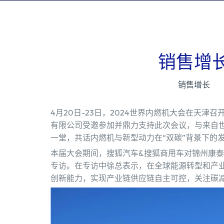
销售增
销售增长
4月20日-23日，2024世界内燃机大会在天
有限公司受邀参加并鼎力支持此次会议，与来自
一堂，共话内燃机与新型动力在“双碳”背景下的
本届大会期间，搜狐汽车&搜狐商用车对锦州康
专访。在专访中徐总表示，在全球能源转型和产
创新能力，实现产业链供应链自主可控，关注碳