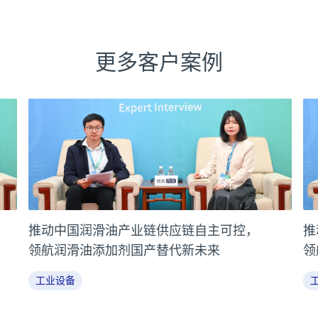
更多客户案例
推动中国润滑油产业链供应链自主可控，
推
领航润滑油添加剂国产替代新未来
领
工业设备