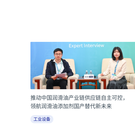
推动中国润滑油产业链供应链自主可控，
领航润滑油添加剂国产替代新未来
工业设备