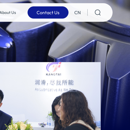
Contact Us
CN
About Us