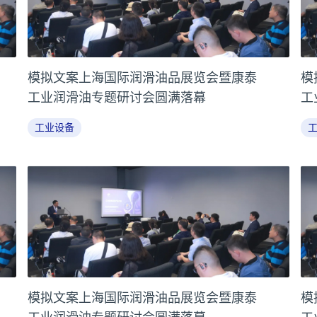
模拟文案上海国际润滑油品展览会暨康泰
模
工业润滑油专题研讨会圆满落幕
工
工业设备
模拟文案上海国际润滑油品展览会暨康泰
模