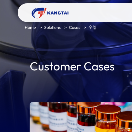
Home
Solutions
Cases
全部
Customer Cases