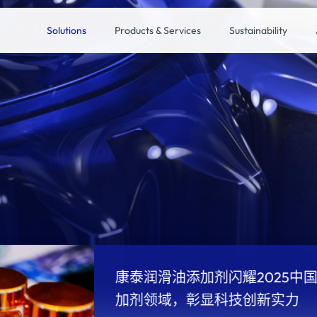
Solutions
Products & Services
Sustainability
康泰润滑油添加剂闪耀2025中
加剂领域，彰显科技创新实力