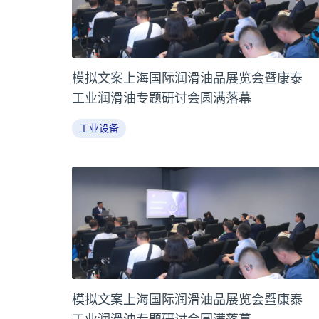
模拟文案上海国际润滑油品展览会暨康泰
工业润滑油专题研讨会圆满落幕
工业设备
模拟文案上海国际润滑油品展览会暨康泰